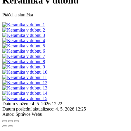
Keramika v dubnu
Ptáčci a sluníčka
Datum vložení:
4. 5. 2026 12:22
Datum poslední aktualizace:
4. 5. 2026 12:25
Autor:
Správce Webu