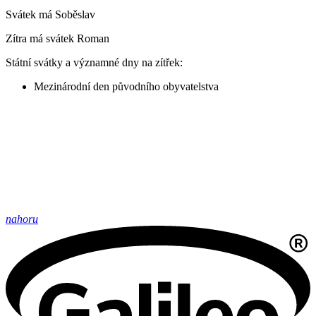
Svátek má
Soběslav
Zítra má svátek
Roman
Státní svátky a významné dny na zítřek:
Mezinárodní den původního obyvatelstva
nahoru