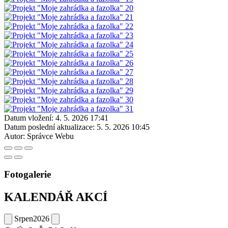
Datum vložení:
4. 5. 2026 17:41
Datum poslední aktualizace:
5. 5. 2026 10:45
Autor:
Správce Webu
Fotogalerie
KALENDÁŘ AKCÍ
Srpen
2026