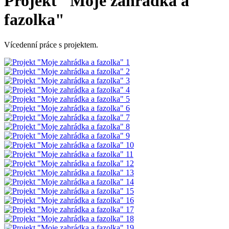
Projekt "Moje zahrádka a
fazolka"
Vícedenní práce s projektem.