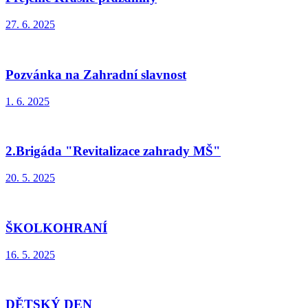
27. 6. 2025
Pozvánka na Zahradní slavnost
1. 6. 2025
2.Brigáda "Revitalizace zahrady MŠ"
20. 5. 2025
ŠKOLKOHRANÍ
16. 5. 2025
DĚTSKÝ DEN