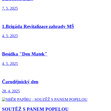
7. 5. 2025
1.Brigáda Revitalizace zahrady MŠ
4. 5. 2025
Besídka "Den Matek"
4. 5. 2025
Čarodějnický den
28. 4. 2025
SOUTĚŽ S PANEM POPELOU