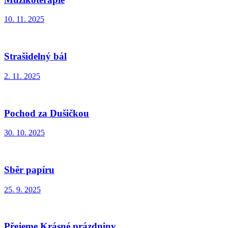
10. 11. 2025
Strašidelný bál
2. 11. 2025
Pochod za Dušičkou
30. 10. 2025
Sběr papíru
25. 9. 2025
Přejeme Krásné prázdniny