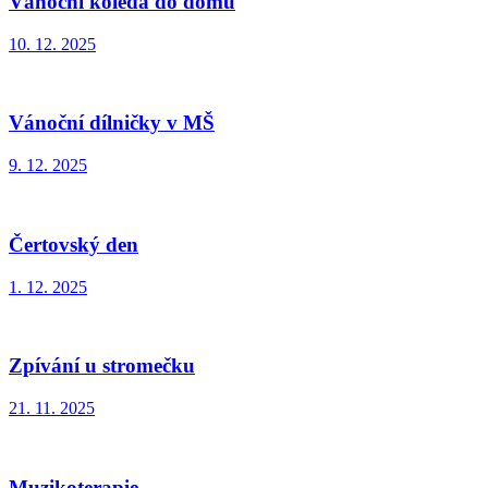
Vánoční koleda do domu
10. 12. 2025
Vánoční dílničky v MŠ
9. 12. 2025
Čertovský den
1. 12. 2025
Zpívání u stromečku
21. 11. 2025
Muzikoterapie