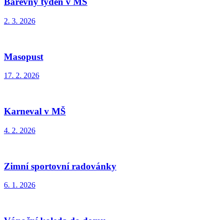
Barevný týden v MŠ
2. 3. 2026
Masopust
17. 2. 2026
Karneval v MŠ
4. 2. 2026
Zimní sportovní radovánky
6. 1. 2026